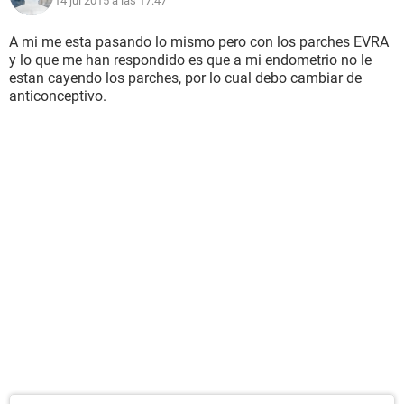
14 jul 2015 a las 17:47
A mi me esta pasando lo mismo pero con los parches EVRA
y lo que me han respondido es que a mi endometrio no le
estan cayendo los parches, por lo cual debo cambiar de
anticonceptivo.