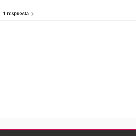
1 respuesta