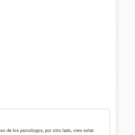
eso de los psicologos, por otro lado, creo estar