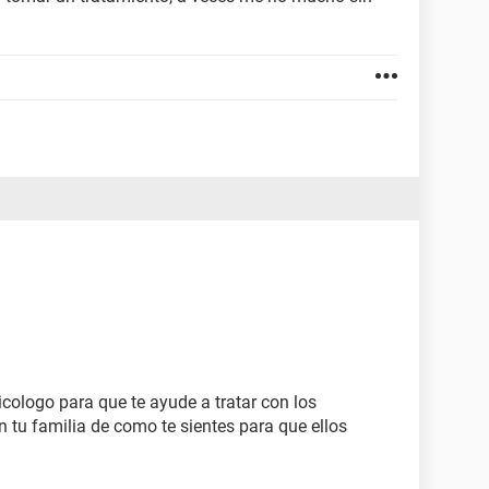
cologo para que te ayude a tratar con los
 tu familia de como te sientes para que ellos