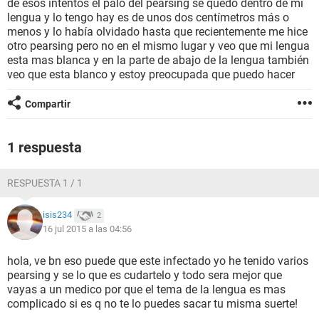
de esos intentos el palo del pearsing se quedo dentro de mi
lengua y lo tengo hay es de unos dos centímetros más o
menos y lo había olvidado hasta que recientemente me hice
otro pearsing pero no en el mismo lugar y veo que mi lengua
esta mas blanca y en la parte de abajo de la lengua también
veo que esta blanco y estoy preocupada que puedo hacer
Compartir
1 respuesta
RESPUESTA 1 / 1
isis234
2
16 jul 2015 a las 04:56
hola, ve bn eso puede que este infectado yo he tenido varios
pearsing y se lo que es cudartelo y todo sera mejor que
vayas a un medico por que el tema de la lengua es mas
complicado si es q no te lo puedes sacar tu misma suerte!