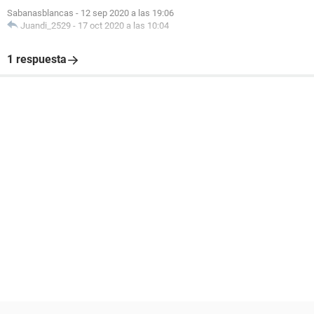
Sabanasblancas
-
12 sep 2020 a las 19:06
Juandi_2529
-
17 oct 2020 a las 10:04
1 respuesta