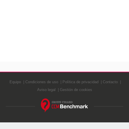
Equipo
Condiciones de uso
Política de privacidad
Contacto
Aviso legal
Gestión de cookies