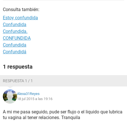
Consulta también:
Estoy confundida
Confundida
Confundida.
CONFUNDIDA
Confundida
Confundidá
1 respuesta
RESPUESTA 1 / 1
Alexa31Reyes
18 jul 2015 a las 19:16
A mi me pasa seguido, pude ser flujo o el liquido que lubrica
tu vagina al tener relaciones. Tranquila