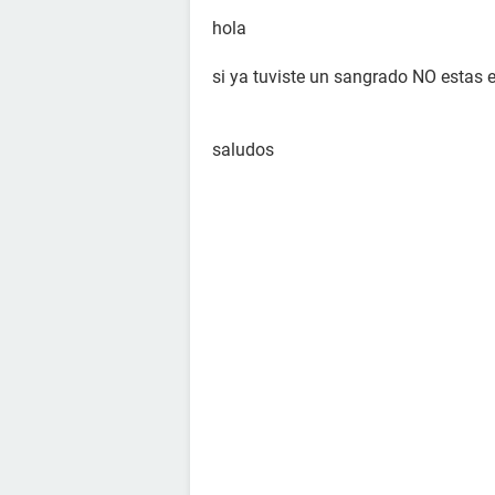
hola
si ya tuviste un sangrado NO estas
saludos