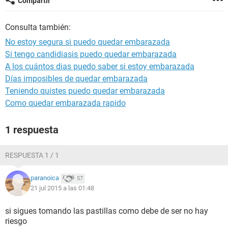
Compartir
Consulta también:
No estoy segura si puedo quedar embarazada
Si tengo candidiasis puedo quedar embarazada
A los cuántos dias puedo saber si estoy embarazada
Días imposibles de quedar embarazada
Teniendo quistes puedo quedar embarazada
Como quedar embarazada rapido
1 respuesta
RESPUESTA 1 / 1
paranoica
57
21 jul 2015 a las 01:48
si sigues tomando las pastillas como debe de ser no hay
riesgo