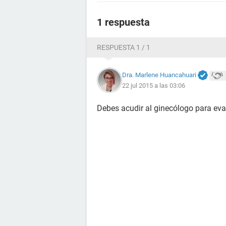
1 respuesta
RESPUESTA 1 / 1
Dra. Marlene Huancahuari
22 jul 2015 a las 03:06
Debes acudir al ginecólogo para ev