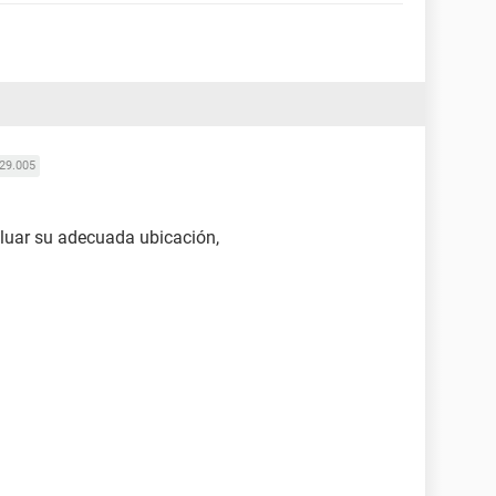
29.005
aluar su adecuada ubicación,