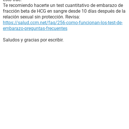
Te recomiendo hacerte un test cuantitativo de embarazo de
fracción beta de HCG en sangre desde 10 días después de la
relación sexual sin protección. Revisa:
https://salud.ccm.net/faq/256-como-funcionan-los-test-de-
embarazo-preguntas-frecuentes
Saludos y gracias por escribir.