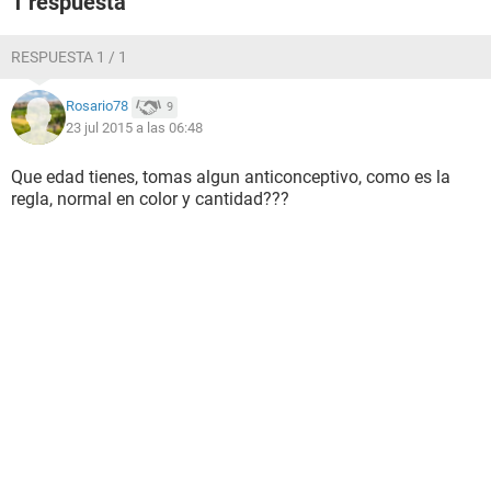
1 respuesta
RESPUESTA 1 / 1
Rosario78
9
23 jul 2015 a las 06:48
Que edad tienes, tomas algun anticonceptivo, como es la
regla, normal en color y cantidad???