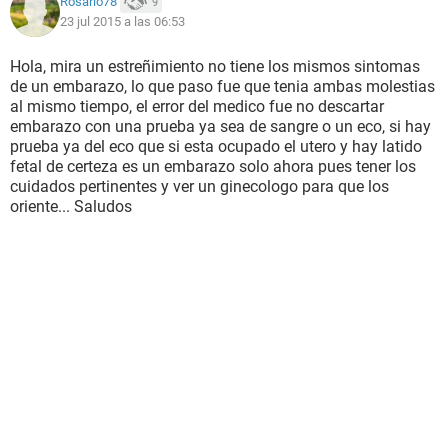
Rosario78
9
23 jul 2015 a las 06:53
Hola, mira un estreñimiento no tiene los mismos sintomas
de un embarazo, lo que paso fue que tenia ambas molestias
al mismo tiempo, el error del medico fue no descartar
embarazo con una prueba ya sea de sangre o un eco, si hay
prueba ya del eco que si esta ocupado el utero y hay latido
fetal de certeza es un embarazo solo ahora pues tener los
cuidados pertinentes y ver un ginecologo para que los
oriente... Saludos