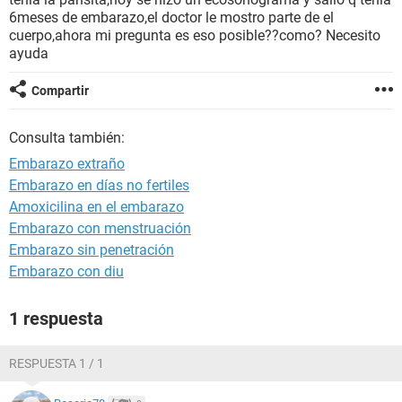
6meses de embarazo,el doctor le mostro parte de el
cuerpo,ahora mi pregunta es eso posible??como? Necesito
ayuda
Compartir
Consulta también:
Embarazo extraño
Embarazo en días no fertiles
Amoxicilina en el embarazo
Embarazo con menstruación
Embarazo sin penetración
Embarazo con diu
1 respuesta
RESPUESTA 1 / 1