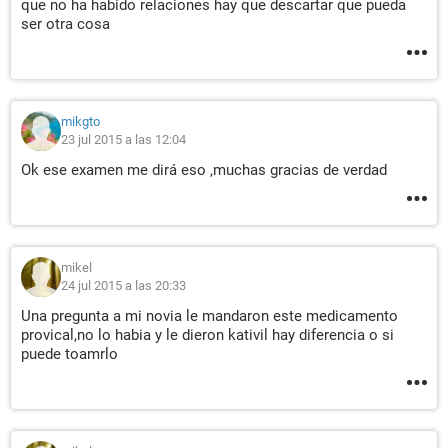
que no ha habido relaciones hay que descartar que pueda
ser otra cosa
mikgto
23 jul 2015 a las 12:04
Ok ese examen me dirá eso ,muchas gracias de verdad
mikel
24 jul 2015 a las 20:33
Una pregunta a mi novia le mandaron este medicamento
provical,no lo habia y le dieron kativil hay diferencia o si
puede toamrlo