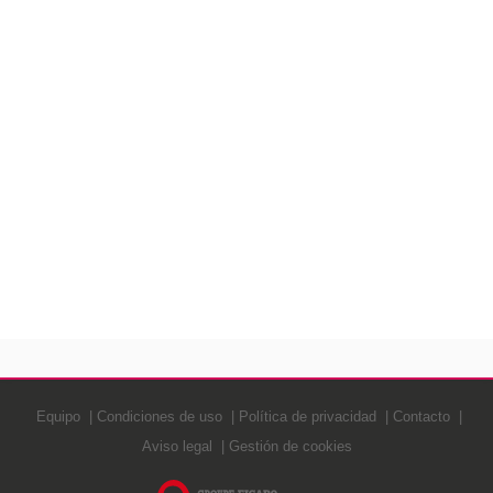
Equipo
Condiciones de uso
Política de privacidad
Contacto
Aviso legal
Gestión de cookies