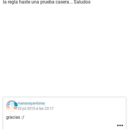
la regla haste una prueba casera... Saludos
marianayantonia
23 jul 2015 a las 23:17
gracias :/