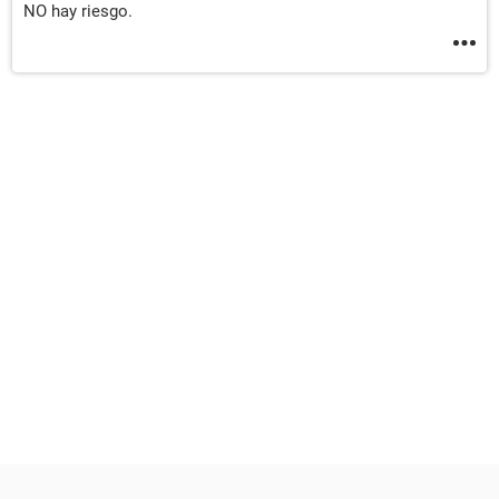
NO hay riesgo.