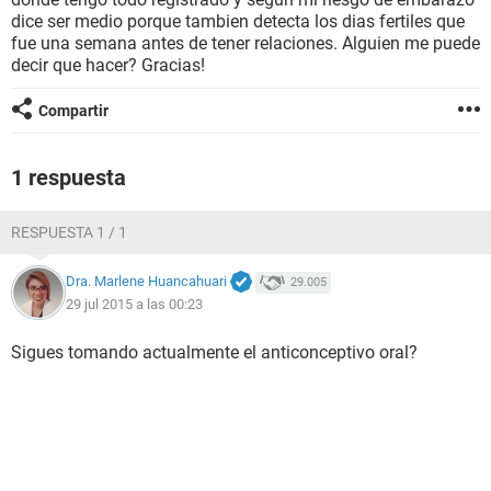
dice ser medio porque tambien detecta los dias fertiles que
fue una semana antes de tener relaciones. Alguien me puede
decir que hacer? Gracias!
Compartir
1 respuesta
RESPUESTA 1 / 1
Dra. Marlene Huancahuari
29.005
29 jul 2015 a las 00:23
Sigues tomando actualmente el anticonceptivo oral?