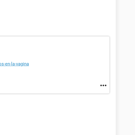
os-en-la-vagina