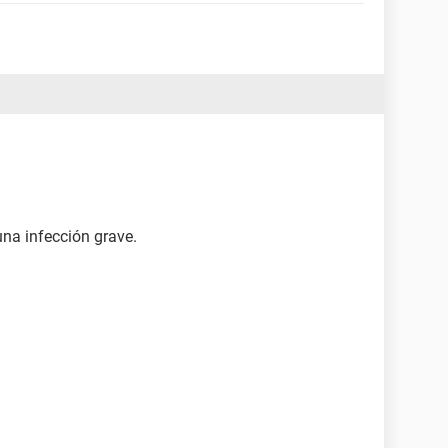
na infección grave.