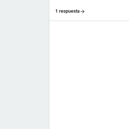
1 respuesta