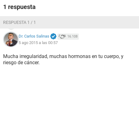
1 respuesta
RESPUESTA 1 / 1
Dr. Carlos Salinas
16.108
5 ago 2015 a las 00:57
Mucha irregularidad, muchas hormonas en tu cuerpo, y
riesgo de cáncer.