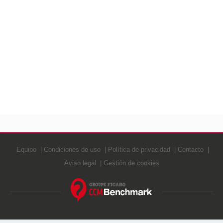
Equipo
Condiciones de uso
Política de privacidad
Contacto
Aviso legal
Gestión de cookies