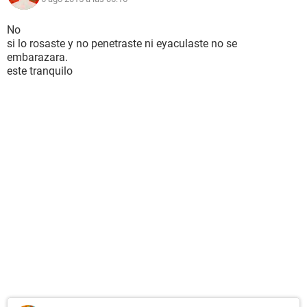
No
si lo rosaste y no penetraste ni eyaculaste no se
embarazara.
este tranquilo