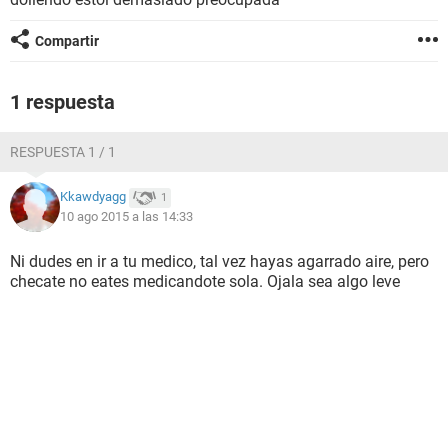
Compartir
1 respuesta
RESPUESTA 1 / 1
Kkawdyagg
1
10 ago 2015 a las 14:33
Ni dudes en ir a tu medico, tal vez hayas agarrado aire, pero
checate no eates medicandote sola. Ojala sea algo leve