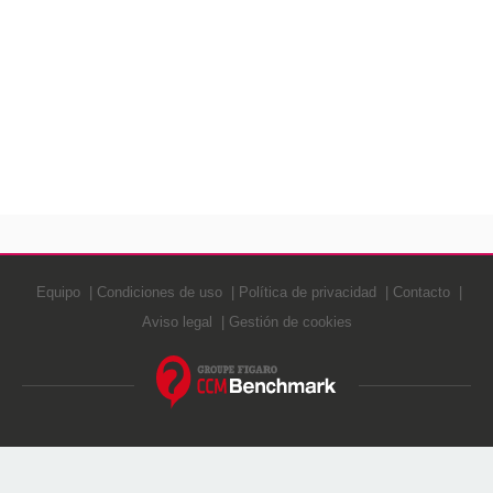
Equipo
Condiciones de uso
Política de privacidad
Contacto
Aviso legal
Gestión de cookies