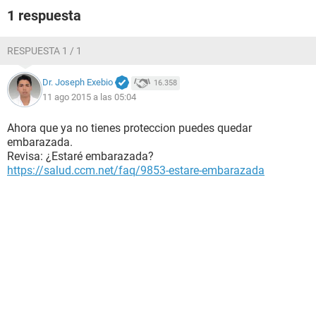
1 respuesta
RESPUESTA 1 / 1
Dr. Joseph Exebio
16.358
11 ago 2015 a las 05:04
Ahora que ya no tienes proteccion puedes quedar
embarazada.
Revisa: ¿Estaré embarazada?
https://salud.ccm.net/faq/9853-estare-embarazada