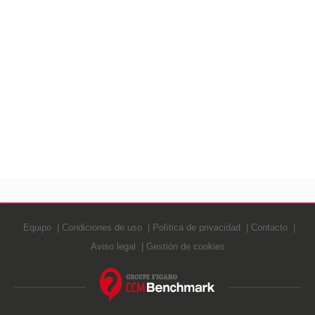
Equipo
Condiciones de uso
Política de privacidad
Contacto
Aviso legal
Gestión de cookies