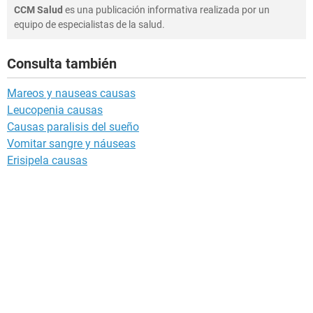
CCM Salud
es una publicación informativa realizada por un
equipo de especialistas de la salud.
Consulta también
Mareos y nauseas causas
Leucopenia causas
Causas paralisis del sueño
Vomitar sangre y náuseas
Erisipela causas