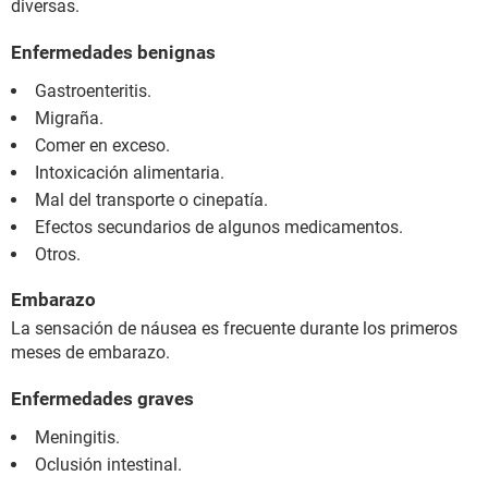
diversas.
Enfermedades benignas
Gastroenteritis.
Migraña.
Comer en exceso.
Intoxicación alimentaria.
Mal del transporte o cinepatía.
Efectos secundarios de algunos medicamentos.
Otros.
Embarazo
La sensación de náusea es frecuente durante los primeros
meses de embarazo.
Enfermedades graves
Meningitis.
Oclusión intestinal.