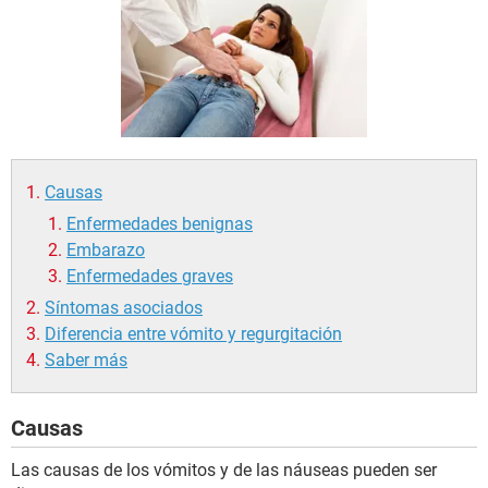
Causas
Enfermedades benignas
Embarazo
Enfermedades graves
Síntomas asociados
Diferencia entre vómito y regurgitación
Saber más
Causas
Las causas de los vómitos y de las náuseas pueden ser