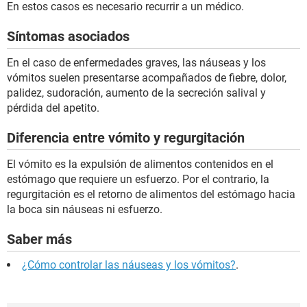
En estos casos es necesario recurrir a un médico.
Síntomas asociados
En el caso de enfermedades graves, las náuseas y los
vómitos suelen presentarse acompañados de fiebre, dolor,
palidez, sudoración, aumento de la secreción salival y
pérdida del apetito.
Diferencia entre vómito y regurgitación
El vómito es la expulsión de alimentos contenidos en el
estómago que requiere un esfuerzo. Por el contrario, la
regurgitación es el retorno de alimentos del estómago hacia
la boca sin náuseas ni esfuerzo.
Saber más
¿Cómo controlar las náuseas y los vómitos?
.