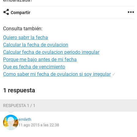
Compartir
Consulta también:
Quiero sabrr la fecha
Calcular la fecha de ovulacion
Calcular fecha de ovulacion periodo irregular
Porque me bajo antes de mi fecha
Que es fecha de vencimiento
Como saber mi fecha de ovulacion si soy irregular
✓
1 respuesta
RESPUESTA 1 / 1
emileth
11 ago 2015 a las 22:38