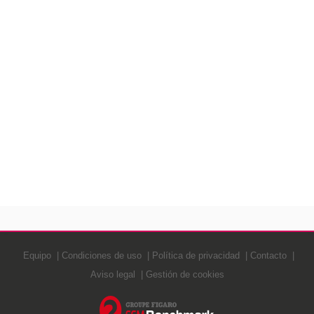
Equipo
Condiciones de uso
Política de privacidad
Contacto
Aviso legal
Gestión de cookies