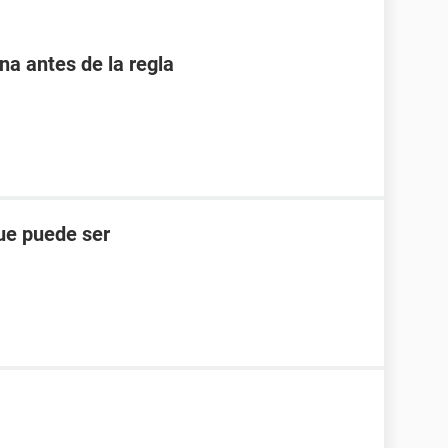
 antes de la regla
ue puede ser