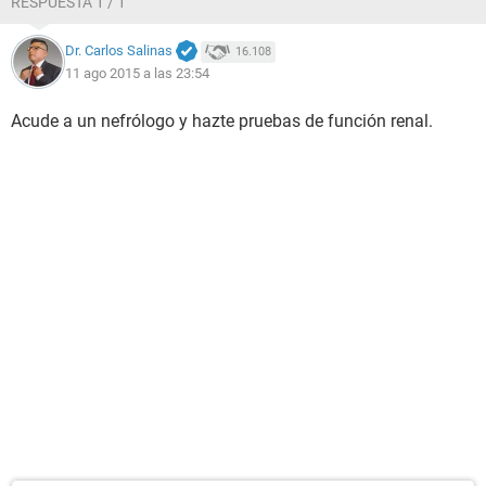
RESPUESTA 1 / 1
Dr. Carlos Salinas
16.108
11 ago 2015 a las 23:54
Acude a un nefrólogo y hazte pruebas de función renal.