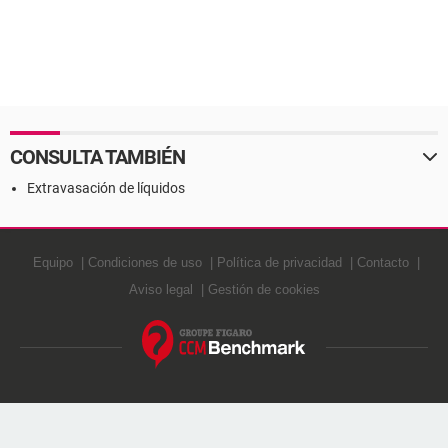
CONSULTA TAMBIÉN
Extravasación de líquidos
Equipo
Condiciones de uso
Política de privacidad
Contacto
Aviso legal
Gestión de cookies