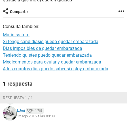
Compartir
Consulta también:
Mariniss foro
Si tengo candidiasis puedo quedar embarazada
Días imposibles de quedar embarazada
Teniendo quistes puedo quedar embarazada
Medicamentos para ovular y quedar embarazada
A los cuántos dias puedo saber si estoy embarazada
1 respuesta
RESPUESTA 1 / 1
LJeri
1.783
12 ago 2015 a las 03:08