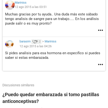
Mariniss
12 ago 2015 a las 03:51
Muchas gracias por tu ayuda.. Una duda más este sábado
tengo analisis de sangre para un trabajo..... En los análisis
puede salir o es muy pronto?
barasim
>
Mariniss
2
12 ago 2015 a las 04:26
Si pides analisis para esa hormona en especifico si puedes
saber si estas embarazada.
Discusiones similares
¿Puedo quedar embarazada si tomo pastillas
anticonceptivas?