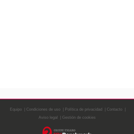
Equipo
Condiciones de uso
Política de privacidad
Contacto
Aviso legal
Gestión de cookies