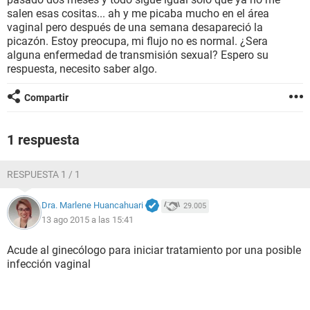
salen esas cositas... ah y me picaba mucho en el área
vaginal pero después de una semana desapareció la
picazón. Estoy preocupa, mi flujo no es normal. ¿Sera
alguna enfermedad de transmisión sexual? Espero su
respuesta, necesito saber algo.
Compartir
1 respuesta
RESPUESTA 1 / 1
Dra. Marlene Huancahuari
29.005
13 ago 2015 a las 15:41
Acude al ginecólogo para iniciar tratamiento por una posible
infección vaginal