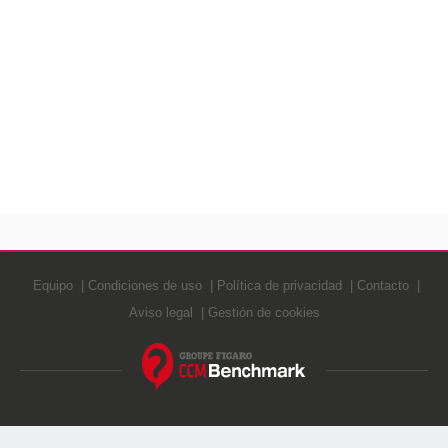
Equipo
Condiciones de uso
Política de privacidad
Contacto
Aviso legal
Gestión de cookies