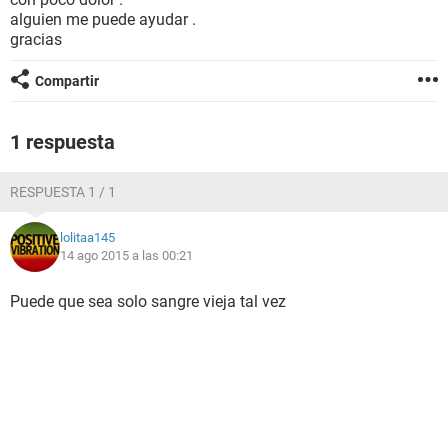
alguien me puede ayudar .
gracias
Compartir
1 respuesta
RESPUESTA 1 / 1
lolitaa145
14 ago 2015 a las 00:21
Puede que sea solo sangre vieja tal vez