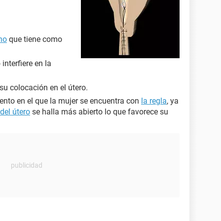
ino
que tiene como
interfiere en la
su colocación en el útero.
ento en el que la mujer se encuentra con
la regla
, ya
 del útero
se halla más abierto lo que favorece su