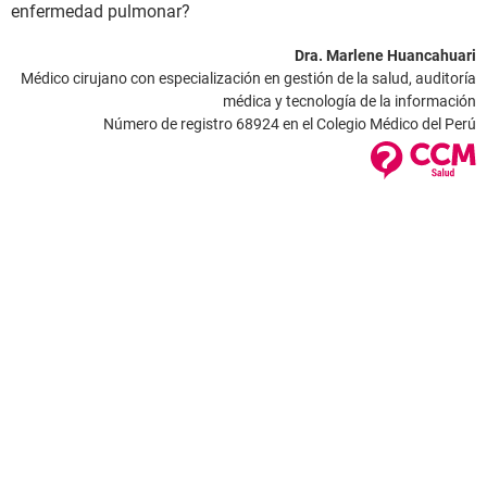
enfermedad pulmonar?
Dra. Marlene Huancahuari
Médico cirujano con especialización en gestión de la salud, auditoría
médica y tecnología de la información
Número de registro 68924 en el Colegio Médico del Perú