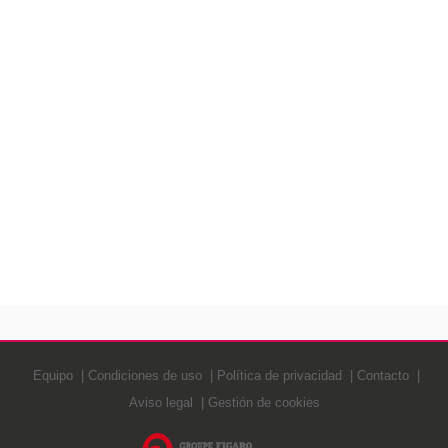
Equipo
Condiciones de uso
Política de privacidad
Contacto
Aviso legal
Gestión de cookies