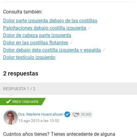
Consulta también:
Dolor parte izquierda debajo de las costillas
Palpitaciones debajo costilla izquierda
✓
Dolor de cabeza parte izquierda
Dolor en las costillas flotantes
✓
Dolor debajo dela costilla izquierda y espalda
✓
Dolor testículo izquierdo
2 respuestas
RESPUESTA 1 / 2
Mejor respuesta
Dra. Marlene Huancahuari
29.005
15 ago 2015 a las 15:52
Cuántos años tienes? Tienes antecedente de alguna