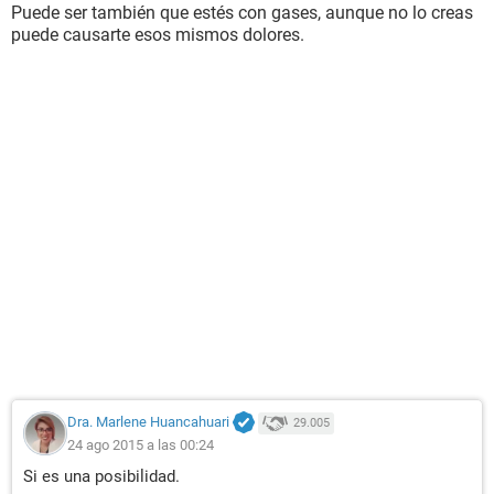
Puede ser también que estés con gases, aunque no lo creas
puede causarte esos mismos dolores.
Dra. Marlene Huancahuari
29.005
24 ago 2015 a las 00:24
Si es una posibilidad.