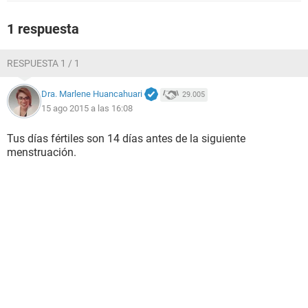
1 respuesta
RESPUESTA 1 / 1
Dra. Marlene Huancahuari
29.005
15 ago 2015 a las 16:08
Tus días fértiles son 14 días antes de la siguiente
menstruación.