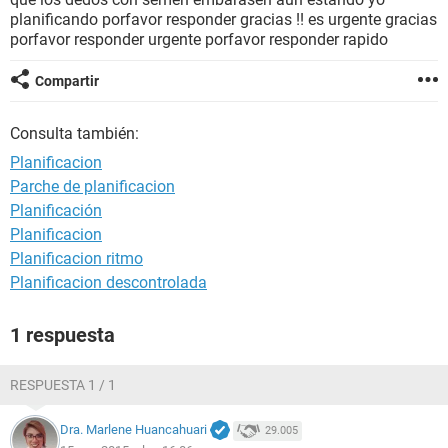
planificando porfavor responder gracias !! es urgente gracias
porfavor responder urgente porfavor responder rapido
Compartir
Consulta también:
Planificacion
Parche de planificacion
Planificación
Planificacion
Planificacion ritmo
Planificacion descontrolada
1 respuesta
RESPUESTA 1 / 1
Dra. Marlene Huancahuari
29.005