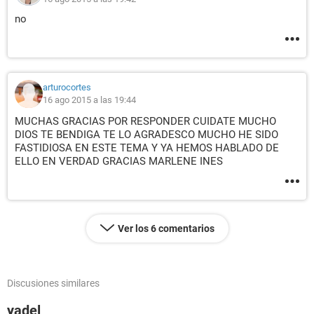
no
arturocortes
16 ago 2015 a las 19:44
MUCHAS GRACIAS POR RESPONDER CUIDATE MUCHO
DIOS TE BENDIGA TE LO AGRADESCO MUCHO HE SIDO
FASTIDIOSA EN ESTE TEMA Y YA HEMOS HABLADO DE
ELLO EN VERDAD GRACIAS MARLENE INES
Ver los 6 comentarios
Discusiones similares
yadel