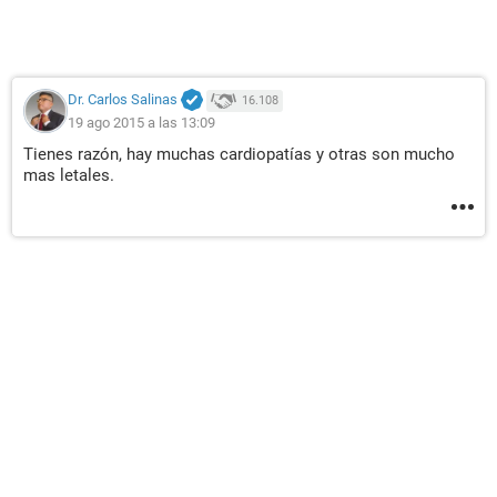
Dr. Carlos Salinas
16.108
19 ago 2015 a las 13:09
Tienes razón, hay muchas cardiopatías y otras son mucho
mas letales.