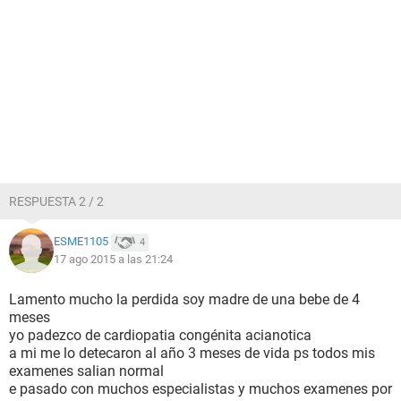
RESPUESTA 2 / 2
ESME1105
4
17 ago 2015 a las 21:24
Lamento mucho la perdida soy madre de una bebe de 4
meses
yo padezco de cardiopatia congénita acianotica
a mi me lo detecaron al año 3 meses de vida ps todos mis
examenes salian normal
e pasado con muchos especialistas y muchos examenes por