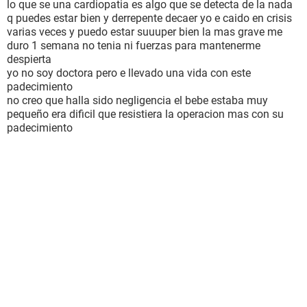
lo que se una cardiopatia es algo que se detecta de la nada
q puedes estar bien y derrepente decaer yo e caido en crisis
varias veces y puedo estar suuuper bien la mas grave me
duro 1 semana no tenia ni fuerzas para mantenerme
despierta
yo no soy doctora pero e llevado una vida con este
padecimiento
no creo que halla sido negligencia el bebe estaba muy
pequeño era dificil que resistiera la operacion mas con su
padecimiento