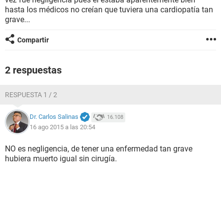
hasta los médicos no creían que tuviera una cardiopatía tan
grave...
Compartir
2 respuestas
RESPUESTA 1 / 2
Dr. Carlos Salinas
16.108
16 ago 2015 a las 20:54
NO es negligencia, de tener una enfermedad tan grave
hubiera muerto igual sin cirugía.