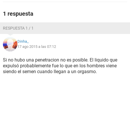
1 respuesta
RESPUESTA 1 / 1
Dinha_
17 ago 2015 a las 07:12
Si no hubo una penetracion no es posible. El liquido que
expulsó probablemente fue lo que en los hombres viene
siendo el semen cuando llegan a un orgasmo.