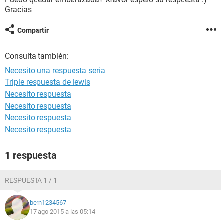
Gracias
Compartir
Consulta también:
Necesito una respuesta seria
Triple respuesta de lewis
Necesito respuesta
Necesito respuesta
Necesito respuesta
Necesito respuesta
1 respuesta
RESPUESTA 1 / 1
bern1234567
17 ago 2015 a las 05:14