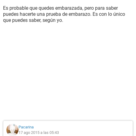
Es probable que quedes embarazada, pero para saber
puedes hacerte una prueba de embarazo. Es con lo único
que puedes saber, según yo.
Pacarina
17 ago 2015 a las 05:43