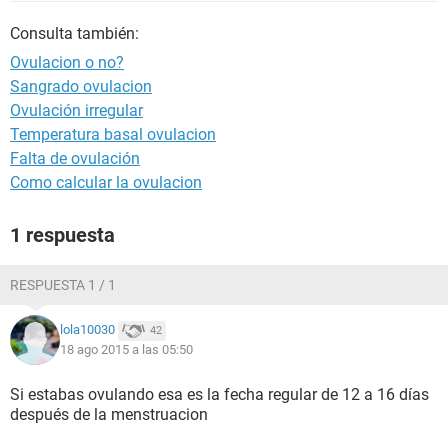
Consulta también:
Ovulacion o no?
Sangrado ovulacion
Ovulación irregular
Temperatura basal ovulacion
Falta de ovulación
Como calcular la ovulacion
1 respuesta
RESPUESTA 1 / 1
lola10030
42
18 ago 2015 a las 05:50
Si estabas ovulando esa es la fecha regular de 12 a 16 días
después de la menstruacion