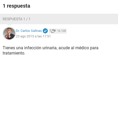
1 respuesta
RESPUESTA 1 / 1
Dr. Carlos Salinas
16.108
23 ago 2015 a las 17:51
Tienes una infección urinaria, acude al médico para
tratamiento.