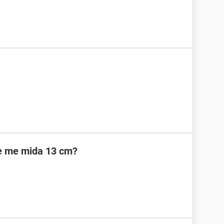
ue me mida 13 cm?