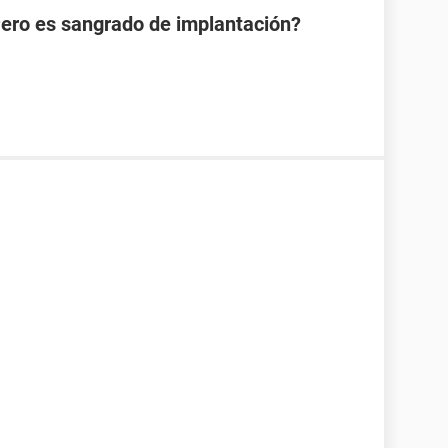
Pero es sangrado de implantación?