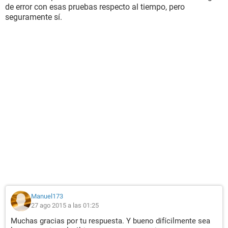
de error con esas pruebas respecto al tiempo, pero
seguramente sí.
Manuel173
27 ago 2015 a las 01:25
Muchas gracias por tu respuesta. Y bueno difícilmente sea