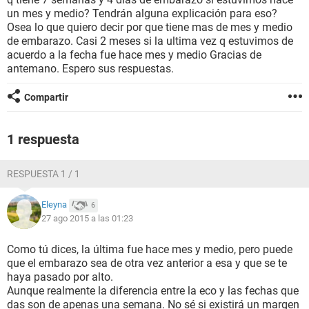
un mes y medio? Tendrán alguna explicación para eso?
Osea lo que quiero decir por que tiene mas de mes y medio
de embarazo. Casi 2 meses si la ultima vez q estuvimos de
acuerdo a la fecha fue hace mes y medio Gracias de
antemano. Espero sus respuestas.
Compartir
1 respuesta
RESPUESTA 1 / 1
Eleyna
6
27 ago 2015 a las 01:23
Como tú dices, la última fue hace mes y medio, pero puede
que el embarazo sea de otra vez anterior a esa y que se te
haya pasado por alto.
Aunque realmente la diferencia entre la eco y las fechas que
das son de apenas una semana. No sé si existirá un margen