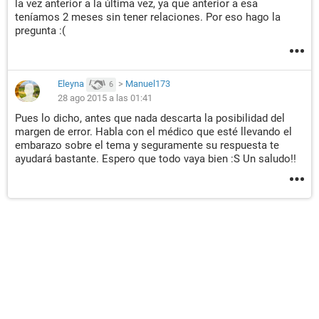
la vez anterior a la última vez, ya que anterior a esa
teníamos 2 meses sin tener relaciones. Por eso hago la
pregunta :(
Eleyna
>
Manuel173
6
28 ago 2015 a las 01:41
Pues lo dicho, antes que nada descarta la posibilidad del
margen de error. Habla con el médico que esté llevando el
embarazo sobre el tema y seguramente su respuesta te
ayudará bastante. Espero que todo vaya bien :S Un saludo!!