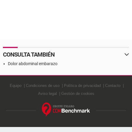
CONSULTA TAMBIÉN
Dolor abdominal embarazo
Equipo
Condiciones de uso
Política de privacidad
Contacto
Aviso legal
Gestión de cookies