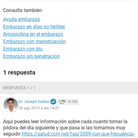
Consulta también:
Ayuda embarazo
Embarazo en días no fertiles
Amoxicilina en el embarazo
Embarazo con menstruación
Embarazo con diu
Embarazo sin penetración
1 respuesta
RESPUESTA 1 / 1
Dr. Joseph Exebio
16.358
28 ago 2015 a las 14:01
Aqui puedes leer información sobre cada cuanto tomar la
pildora del día siguiente y que pasa si las tomamos muy
seguido
https://salud.ccm.net/faq/3309-con-que-frecuencia-