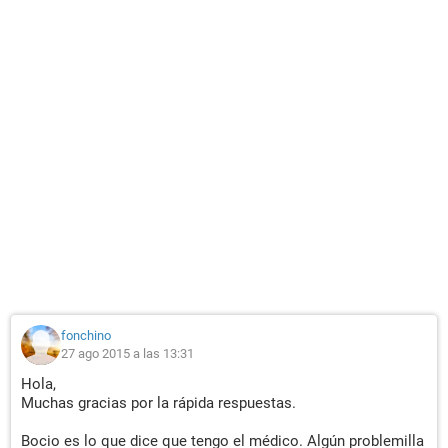
fonchino
27 ago 2015 a las 13:31
Hola,
Muchas gracias por la rápida respuestas.
Bocio es lo que dice que tengo el médico. Algún problemilla