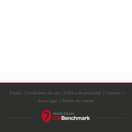
Equipo
Condiciones de uso
Política de privacidad
Contacto
Aviso legal
Gestión de cookies