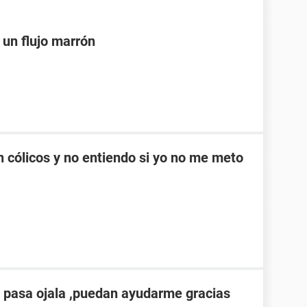
 un flujo marrón
cólicos y no entiendo si yo no me meto
 pasa ojala ,puedan ayudarme gracias