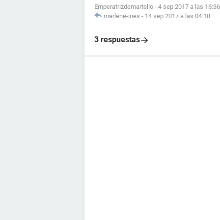
Emperatrizdemartello
-
4 sep 2017 a las 16:36
marlene-ines
-
14 sep 2017 a las 04:18
3 respuestas