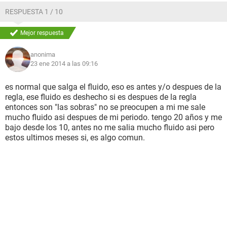
RESPUESTA 1 / 10
Mejor respuesta
anonima
23 ene 2014 a las 09:16
es normal que salga el fluido, eso es antes y/o despues de la
regla, ese fluido es deshecho si es despues de la regla
entonces son "las sobras" no se preocupen a mi me sale
mucho fluido asi despues de mi periodo. tengo 20 años y me
bajo desde los 10, antes no me salia mucho fluido asi pero
estos ultimos meses si, es algo comun.