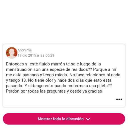
Anonima
18 dic 2015 a las 06:29
Entonces si este fluido marrón te sale luego de la
menstruación son una especie de residuos?? Porque a mi
me esta pasando y tengo miedo. No tuve relaciones ni nada
y tengo 13. No tiene olor y hace dos días que esto esta
pasando. Y si tengo esto puedo meterme a una pileta??
Perdon por todas las preguntas y desde ya gracias
Mostrar toda la discusión