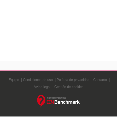
Equipo
Condiciones de uso
Política de privacidad
Contacto
Aviso legal
Gestión de cookies