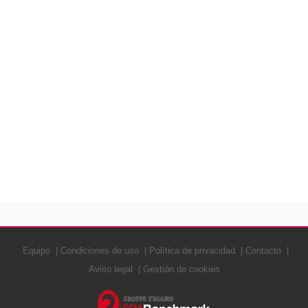
Equipo
Condiciones de uso
Política de privacidad
Contacto
Aviso legal
Gestión de cookies