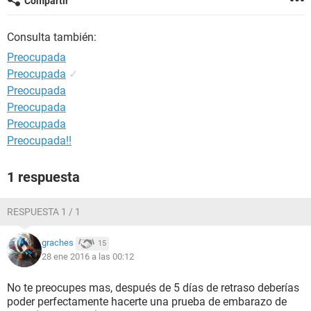
Compartir
Consulta también:
Preocupada
Preocupada
✓
Preocupada
Preocupada
Preocupada
Preocupada!!
1 respuesta
RESPUESTA 1 / 1
graches
15
28 ene 2016 a las 00:12
No te preocupes mas, después de 5 días de retraso deberías
poder perfectamente hacerte una prueba de embarazo de