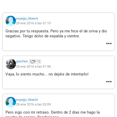
espejjo_Noemi
28 ene 2016 a las 01:10
Gracias por tu respuesta. Pero ya me hice el de orina y dio
negativo. Tengo dolor de espalda y vientre.
graches
15
28 ene 2016 a las 01:58
Vaya, lo siento mucho... no dejéis de intentarlo!
espejjo_Noemi
28 ene 2016 a las 02:09
Pero sigo con mi retraso. Dentro de 2 dias me hago la