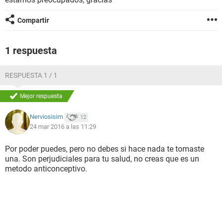
Compartir
1 respuesta
RESPUESTA 1 / 1
Mejor respuesta
Nerviosisim
12
24 mar 2016 a las 11:29
Por poder puedes, pero no debes si hace nada te tomaste
una. Son perjudiciales para tu salud, no creas que es un
metodo anticonceptivo.