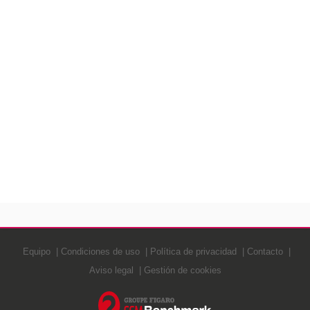
Equipo
Condiciones de uso
Política de privacidad
Contacto
Aviso legal
Gestión de cookies