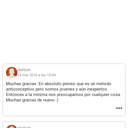
Melibett
24 mar 2016 a las 15:44
Muchas gracias. En absoluto pienso que es un metodo
anticonceptivo pero somos jovenes y aún inexpertos.
Entonces a la mínima nos preocupamos por cualquier cosa.
Muchas gracias de nuevo :)
Melibett