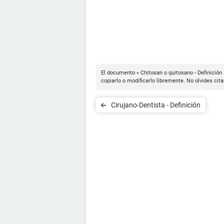
El documento « Chitosan o quitosano - Definición
copiarlo o modificarlo libremente. No olvides cit
Cirujano-Dentista - Definición