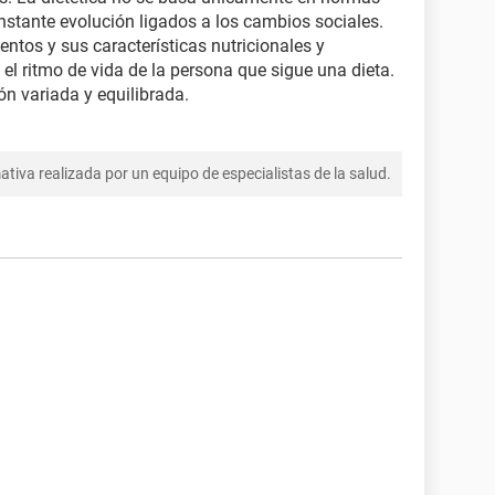
nstante evolución ligados a los cambios sociales.
entos y sus características nutricionales y
 el ritmo de vida de la persona que sigue una dieta.
ón variada y equilibrada.
tiva realizada por un equipo de especialistas de la salud.