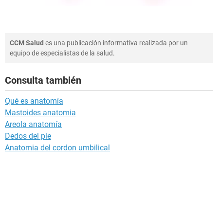
CCM Salud
es una publicación informativa realizada por un
equipo de especialistas de la salud.
Consulta también
Qué es anatomía
Mastoides anatomia
Areola anatomía
Dedos del pie
Anatomia del cordon umbilical