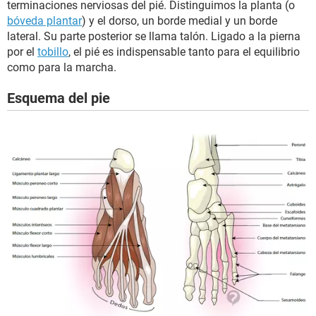
terminaciones nerviosas del pié. Distinguimos la planta (o
bóveda plantar
) y el dorso, un borde medial y un borde
lateral. Su parte posterior se llama talón. Ligado a la pierna
por el
tobillo
, el pié es indispensable tanto para el equilibrio
como para la marcha.
Esquema del pie